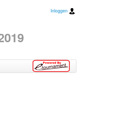
Inloggen
2019