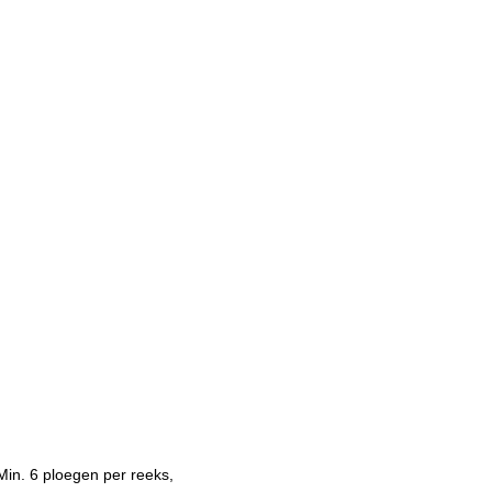
Min. 6 ploegen per reeks,